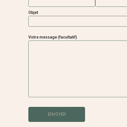
Objet
Votre message (facultatif)