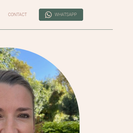
CONTACT
WHATSAPP